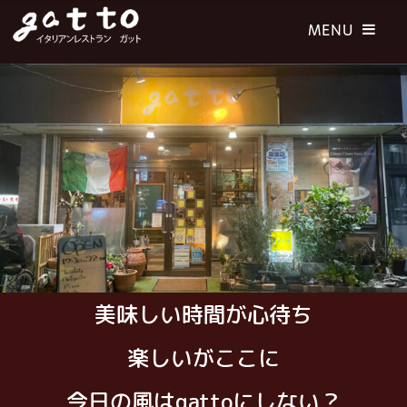
美味しい時間が心待ち
楽しいがここに
今日の風はgattoにしない？