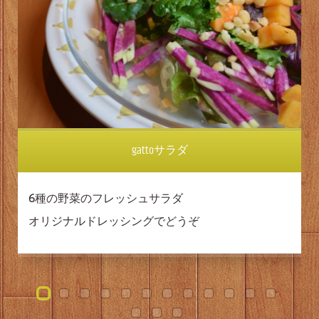
gattoサラダ
6種の野菜のフレッシュサラダ
オリジナルドレッシングでどうぞ