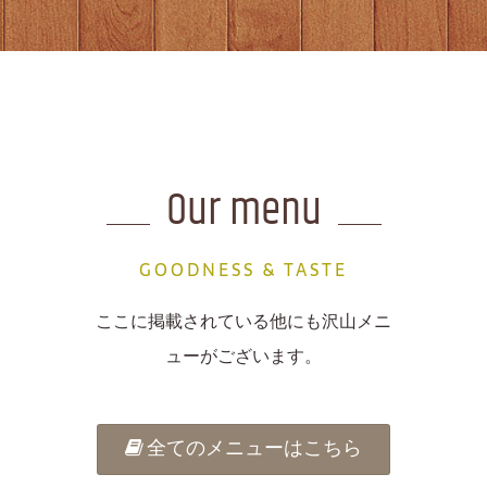
Our menu
GOODNESS & TASTE
ここに掲載されている他にも沢山メニ
ューがございます。
全てのメニューはこちら