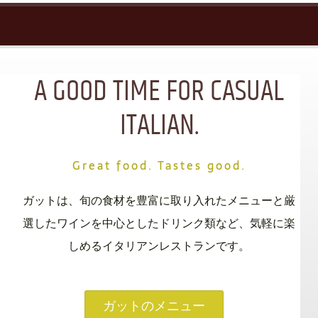
A GOOD TIME FOR CASUAL
ITALIAN.
Great food. Tastes good.
ガットは、旬の食材を豊富に取り入れたメニューと厳
選したワインを中心としたドリンク類など、気軽に楽
しめるイタリアンレストランです。
ガットのメニュー