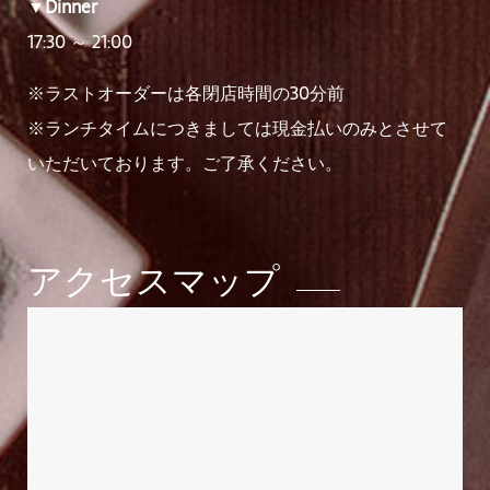
▼Dinner
17:30 ～ 21:00
※ラストオーダーは各閉店時間の30分前
※ランチタイムにつきましては現金払いのみとさせて
いただいております。ご了承ください。
アクセスマップ