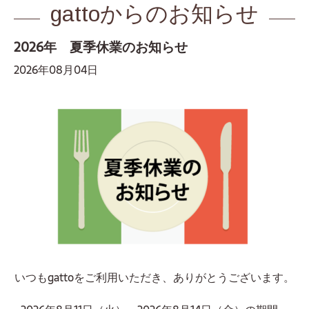
gattoからのお知らせ
2026年 夏季休業のお知らせ
2026年08月04日
いつもgattoをご利用いただき、ありがとうございます。