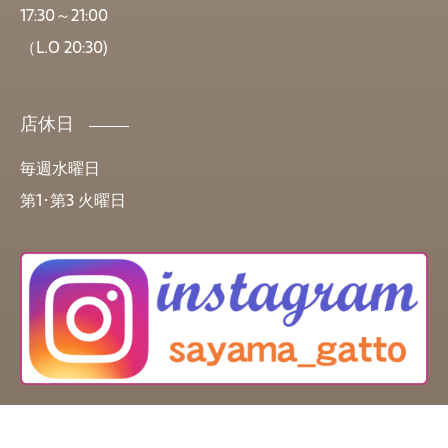
17:30～21:00
（L.O 20:30)
店休日
毎週水曜日
第1･第3 火曜日