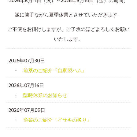
2026年8月11日（火）～2026年8月14日（金）の期間、
誠に勝手ながら夏季休業とさせていただきます。
ご不便をお掛けしますが、ご了承のほどよろしくお願い
いたします。
2026年07月30日
・
前菜のご紹介『自家製ハム』
2026年07月16日
・
臨時休業のお知らせ
2026年07月09日
・
前菜のご紹介『イサキの炙り』