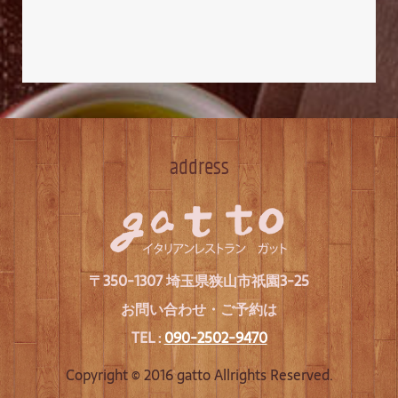
address
〒350-1307 埼玉県狭山市祇園3-25
お問い合わせ・ご予約は
TEL :
090-2502-9470
Copyright © 2016 gatto Allrights Reserved.