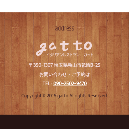
address
〒350-1307 埼玉県狭山市祇園3-25
お問い合わせ・ご予約は
TEL :
090-2502-9470
Copyright © 2016 gatto Allrights Reserved.