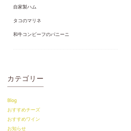
自家製ハム
タコのマリネ
和牛コンビーフのパニーニ
カテゴリー
Blog
おすすめチーズ
おすすめワイン
お知らせ