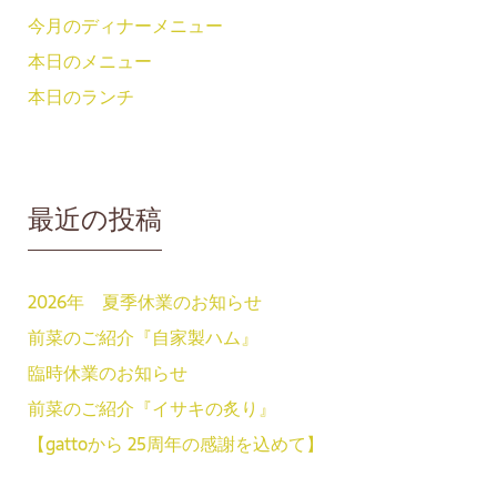
今月のディナーメニュー
本日のメニュー
本日のランチ
最近の投稿
2026年 夏季休業のお知らせ
前菜のご紹介『自家製ハム』
臨時休業のお知らせ
前菜のご紹介『イサキの炙り』
【gattoから 25周年の感謝を込めて】