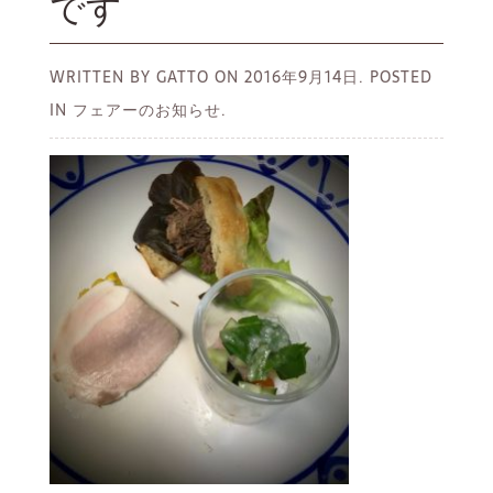
です
WRITTEN BY GATTO ON
2016年9月14日.
POSTED
IN フェアーのお知らせ.