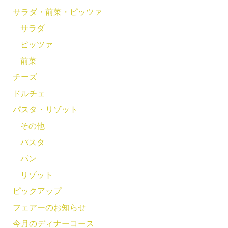
サラダ・前菜・ピッツァ
サラダ
ピッツァ
前菜
チーズ
ドルチェ
パスタ・リゾット
その他
パスタ
パン
リゾット
ピックアップ
フェアーのお知らせ
今月のディナーコース