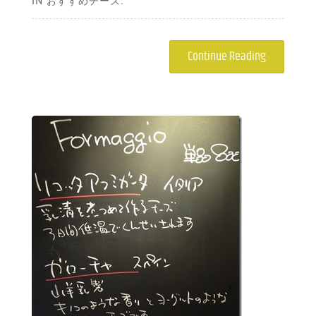
IN おすすめチーズ.
Continue Reading