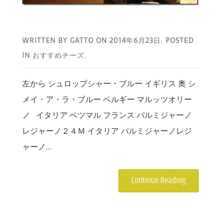
WRITTEN BY GATTO ON
2014年6月23日.
POSTED
IN おすすめチーズ.
左から シュロップシャー・ブルー イギリス 奥 シ
メイ・ア・ラ・ブルー ベルギー マルッツオリー
ノ イタリア ベツマル フランス パルミジャーノ
レジャーノ２４Ｍ イタリア パルミジャーノレジ
ャーノ...
Continue Reading