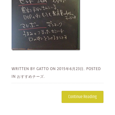
WRITTEN BY GATTO ON
2015年6月23日.
POSTED
IN おすすめチーズ.
Continue Reading