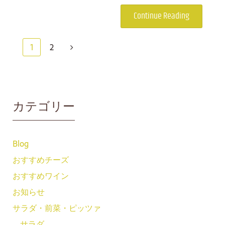
Continue Reading
1
2
カテゴリー
Blog
おすすめチーズ
おすすめワイン
お知らせ
サラダ・前菜・ピッツァ
サラダ