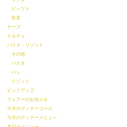
ピッツァ
前菜
チーズ
ドルチェ
パスタ・リゾット
その他
パスタ
パン
リゾット
ピックアップ
フェアーのお知らせ
今月のディナーコース
今月のディナーメニュー
本日のメニュー