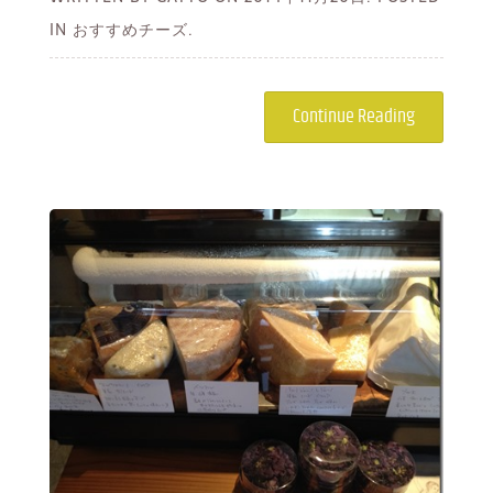
IN おすすめチーズ.
Continue Reading