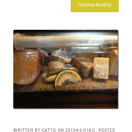
Continue Reading
WRITTEN BY GATTO ON
2013年6月16日.
POSTED