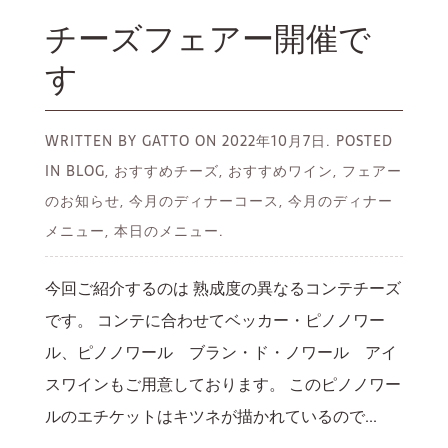
チーズフェアー開催で
す
WRITTEN BY GATTO ON
2022年10月7日.
POSTED
IN BLOG, おすすめチーズ, おすすめワイン, フェアー
のお知らせ, 今月のディナーコース, 今月のディナー
メニュー, 本日のメニュー.
今回ご紹介するのは 熟成度の異なるコンテチーズ
です。 コンテに合わせてベッカー・ピノノワー
ル、ピノノワール ブラン・ド・ノワール アイ
スワインもご用意しております。 このピノノワー
ルのエチケットはキツネが描かれているので...