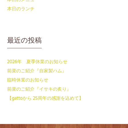
本日のランチ
最近の投稿
2026年 夏季休業のお知らせ
前菜のご紹介『自家製ハム』
臨時休業のお知らせ
前菜のご紹介『イサキの炙り』
【gattoから 25周年の感謝を込めて】