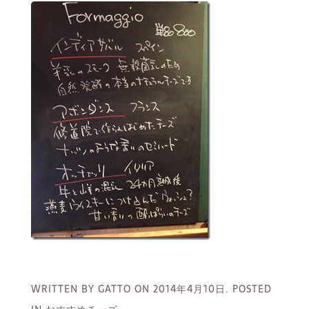
WRITTEN BY GATTO ON
2014年4月10日.
POSTED