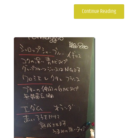
Continue Reading