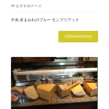
IN おすすめチーズ.
中央 灰まみれのブルー モンブリアック
Continue Reading