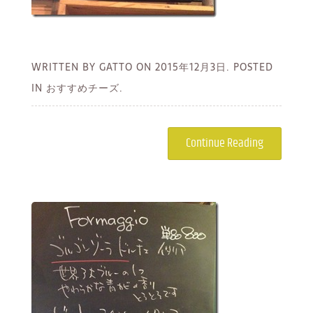
WRITTEN BY GATTO ON
2015年12月3日.
POSTED
IN おすすめチーズ.
Continue Reading