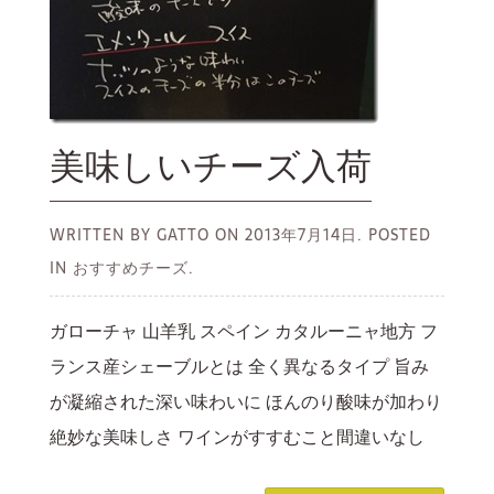
美味しいチーズ入荷
WRITTEN BY GATTO ON
2013年7月14日.
POSTED
IN おすすめチーズ.
ガローチャ 山羊乳 スペイン カタルーニャ地方 フ
ランス産シェーブルとは 全く異なるタイプ 旨み
が凝縮された深い味わいに ほんのり酸味が加わり
絶妙な美味しさ ワインがすすむこと間違いなし