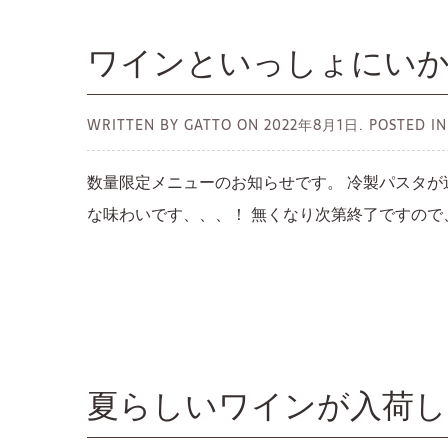
ワインといっしょにいか
WRITTEN BY GATTO ON
2022年8月1日.
POSTED
数量限定メニューのお知らせです。 冷製パスタが
な味わいです、、、！ 無くなり次第終了ですので
夏らしいワインが入荷し