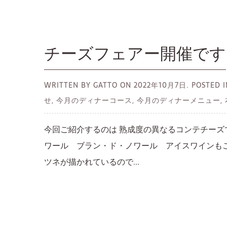
チーズフェアー開催です
WRITTEN BY GATTO ON
2022年10月7日.
POSTED
せ, 今月のディナーコース, 今月のディナーメニュー,
今回ご紹介するのは 熟成度の異なるコンテチーズ
ワール ブラン・ド・ノワール アイスワインも
ツネが描かれているので...