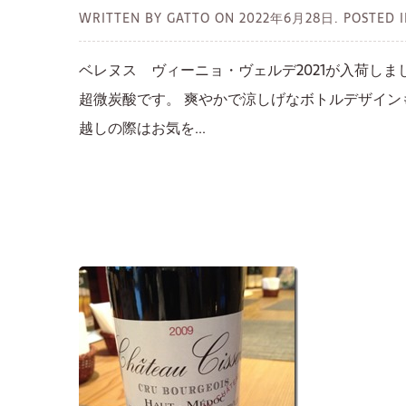
WRITTEN BY GATTO ON
2022年6月28日.
POSTED
ベレヌス ヴィーニョ・ヴェルデ2021が入荷し
超微炭酸です。 爽やかで涼しげなボトルデザイン
越しの際はお気を...