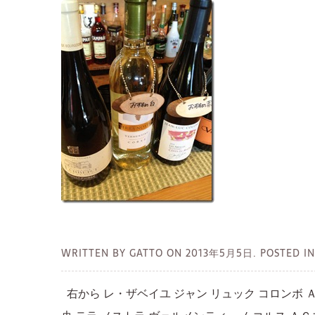
WRITTEN BY GATTO ON
2013年5月5日.
POSTED 
右から レ・ザベイユ ジャン リュック コロンボ