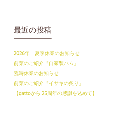
最近の投稿
2026年 夏季休業のお知らせ
前菜のご紹介『自家製ハム』
臨時休業のお知らせ
前菜のご紹介『イサキの炙り』
【gattoから 25周年の感謝を込めて】