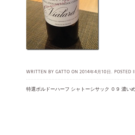
WRITTEN BY GATTO ON
2014年4月10日.
POSTED
特選ボルドーハーフ シャトーシサック ０９ 濃い