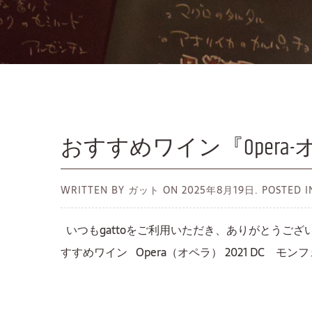
おすすめワイン『Opera-
WRITTEN BY ガット ON
2025年8月19日.
POSTED
いつもgattoをご利用いただき、ありがとうござい
すすめワイン Opera（オペラ） 2021 DC モンフェ