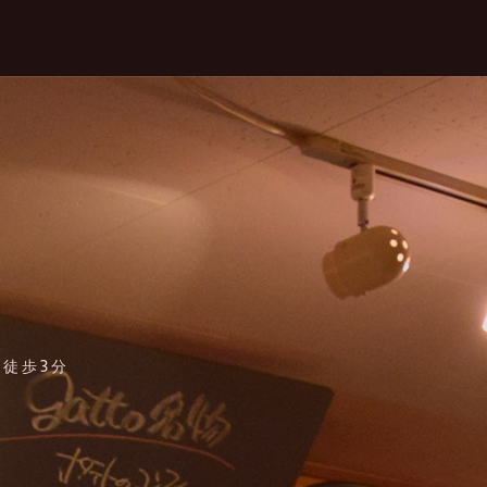
口徒歩3分