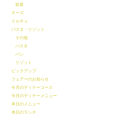
前菜
チーズ
ドルチェ
パスタ・リゾット
その他
パスタ
パン
リゾット
ピックアップ
フェアーのお知らせ
今月のディナーコース
今月のディナーメニュー
本日のメニュー
本日のランチ