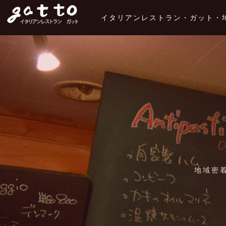
イタリアンレストラン・ガット・
地域密着