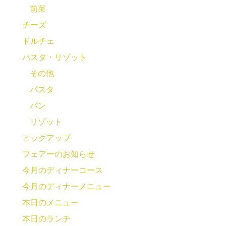
前菜
チーズ
ドルチェ
パスタ・リゾット
その他
パスタ
パン
リゾット
ピックアップ
フェアーのお知らせ
今月のディナーコース
今月のディナーメニュー
本日のメニュー
本日のランチ