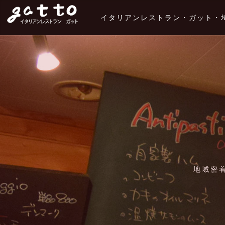
イタリアンレストラン・ガット・
地域密着