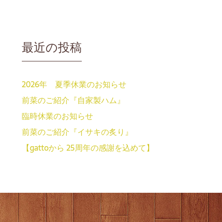
最近の投稿
2026年 夏季休業のお知らせ
前菜のご紹介『自家製ハム』
臨時休業のお知らせ
前菜のご紹介『イサキの炙り』
【gattoから 25周年の感謝を込めて】