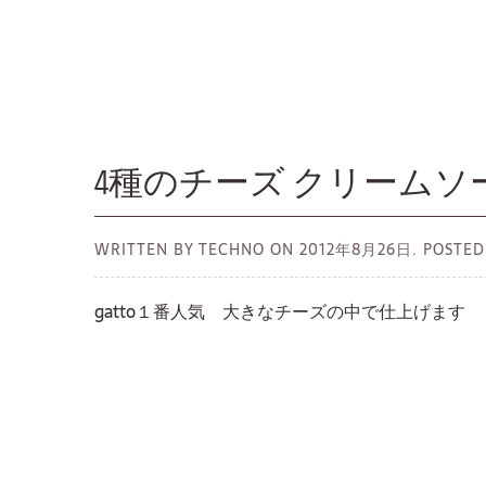
4種のチーズ クリームソ
WRITTEN BY TECHNO ON
2012年8月26日.
POSTED
gatto１番人気 大きなチーズの中で仕上げます