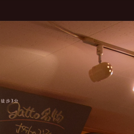
口徒歩3分