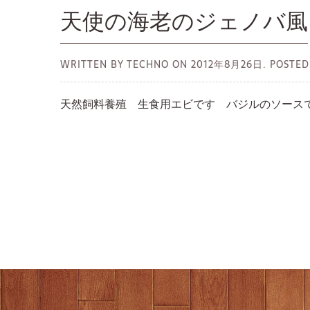
天使の海老のジェノバ風
WRITTEN BY TECHNO ON
2012年8月26日.
POSTED
天然飼料養殖 生食用エビです バジルのソース