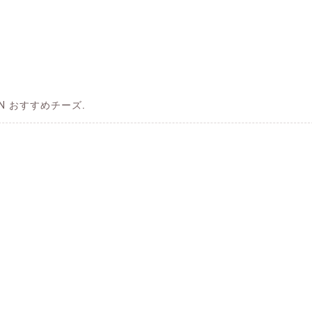
 IN おすすめチーズ.