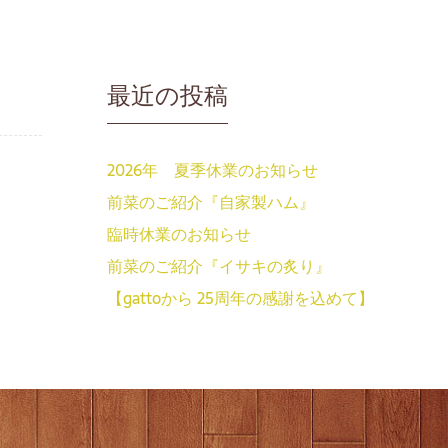
最近の投稿
2026年 夏季休業のお知らせ
前菜のご紹介『自家製ハム』
臨時休業のお知らせ
前菜のご紹介『イサキの炙り』
【gattoから 25周年の感謝を込めて】