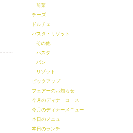
前菜
チーズ
ドルチェ
パスタ・リゾット
その他
パスタ
パン
リゾット
ピックアップ
フェアーのお知らせ
今月のディナーコース
今月のディナーメニュー
本日のメニュー
本日のランチ