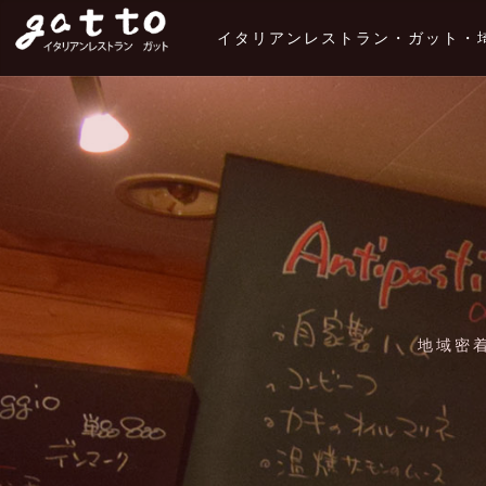
イタリアンレストラン・ガット・
地域密着