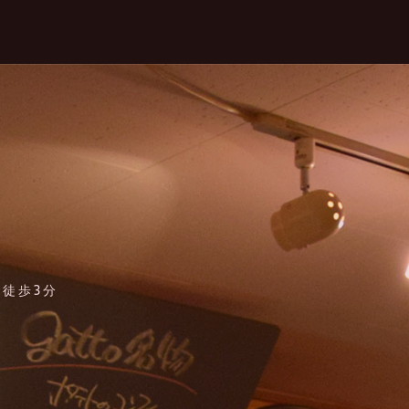
口徒歩3分