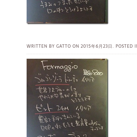
WRITTEN BY GATTO ON
2015年6月23日.
POSTED