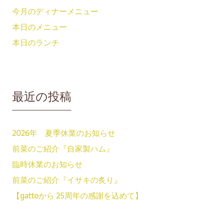
今月のディナーメニュー
本日のメニュー
本日のランチ
最近の投稿
2026年 夏季休業のお知らせ
前菜のご紹介『自家製ハム』
臨時休業のお知らせ
前菜のご紹介『イサキの炙り』
【gattoから 25周年の感謝を込めて】