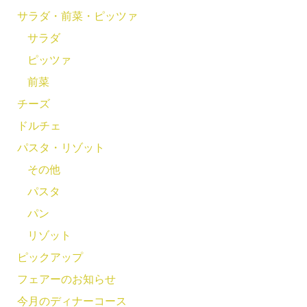
サラダ・前菜・ピッツァ
サラダ
ピッツァ
前菜
チーズ
ドルチェ
パスタ・リゾット
その他
パスタ
パン
リゾット
ピックアップ
フェアーのお知らせ
今月のディナーコース