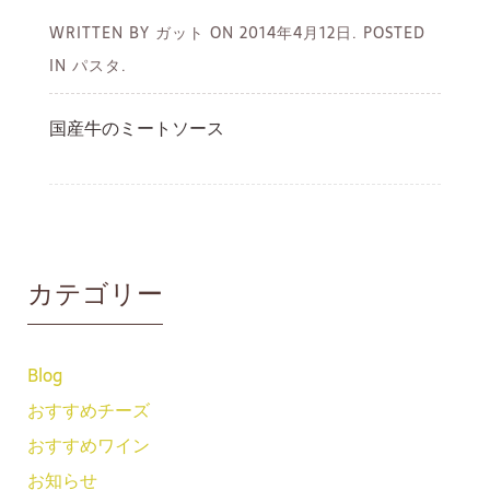
WRITTEN BY ガット ON
2014年4月12日.
POSTED
IN パスタ.
国産牛のミートソース
カテゴリー
Blog
おすすめチーズ
おすすめワイン
お知らせ