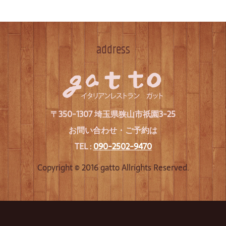
address
〒350-1307 埼玉県狭山市祇園3-25
お問い合わせ・ご予約は
TEL :
090-2502-9470
Copyright © 2016 gatto Allrights Reserved.