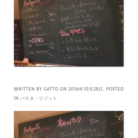
WRITTEN BY GATTO ON
2016年10月28日.
POSTED
IN パスタ・リゾット.