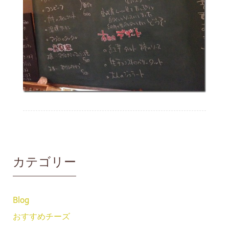
カテゴリー
Blog
おすすめチーズ