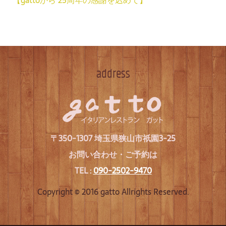
【gattoから 25周年の感謝を込めて】
address
〒350-1307 埼玉県狭山市祇園3-25
お問い合わせ・ご予約は
TEL :
090-2502-9470
Copyright © 2016 gatto Allrights Reserved.