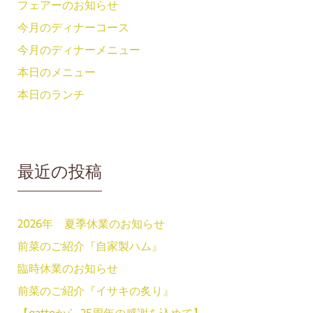
フェアーのお知らせ
今月のディナーコース
今月のディナーメニュー
本日のメニュー
本日のランチ
最近の投稿
2026年 夏季休業のお知らせ
前菜のご紹介『自家製ハム』
臨時休業のお知らせ
前菜のご紹介『イサキの炙り』