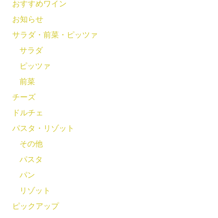
おすすめワイン
お知らせ
サラダ・前菜・ピッツァ
サラダ
ピッツァ
前菜
チーズ
ドルチェ
パスタ・リゾット
その他
パスタ
パン
リゾット
ピックアップ