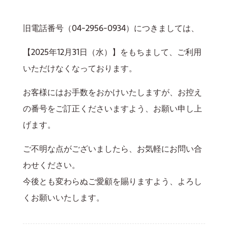
旧電話番号（04-2956-0934）につきましては、
【2025年12月31日（水）】をもちまして、ご利用
いただけなくなっております。
お客様にはお手数をおかけいたしますが、お控え
の番号をご訂正くださいますよう、お願い申し上
げます。
ご不明な点がございましたら、お気軽にお問い合
わせください。
今後とも変わらぬご愛顧を賜りますよう、よろし
くお願いいたします。