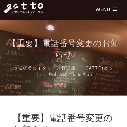
【重要】電話番号変更のお知
らせ
地域密着のイタリアン料理店、「GATTO(ガッ
ト)」。狭山市駅東口徒歩3分
【重要】電話番号変更の