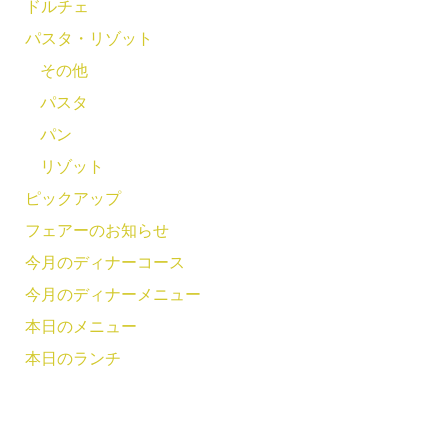
ドルチェ
パスタ・リゾット
その他
パスタ
パン
リゾット
ピックアップ
フェアーのお知らせ
今月のディナーコース
今月のディナーメニュー
本日のメニュー
本日のランチ