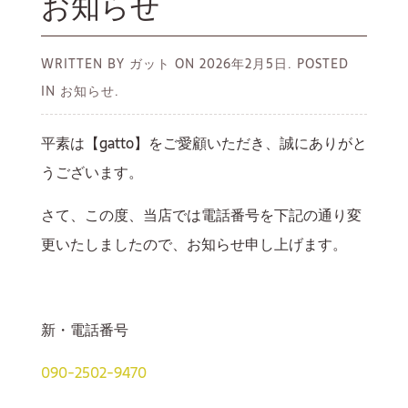
お知らせ
WRITTEN BY ガット ON
2026年2月5日.
POSTED
IN お知らせ.
平素は【gatto】をご愛顧いただき、誠にありがと
うございます。
さて、この度、当店では電話番号を下記の通り変
更いたしましたので、お知らせ申し上げます。
新・電話番号
090-2502-9470