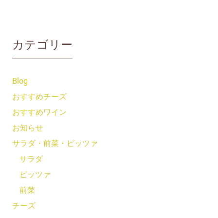
カテゴリー
Blog
おすすめチーズ
おすすめワイン
お知らせ
サラダ・前菜・ピッツァ
サラダ
ピッツァ
前菜
チーズ