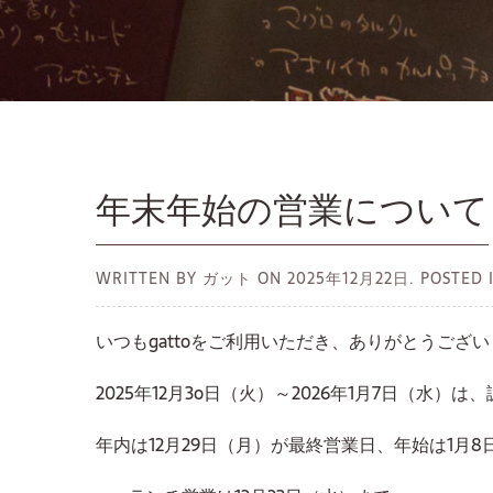
年末年始の営業について
WRITTEN BY ガット ON
2025年12月22日.
POSTED
いつもgattoをご利用いただき、ありがとうござ
2025年12月3o日（火）～2026年1月7日（水
年内は12月29日（月）が最終営業日、
年始は1月