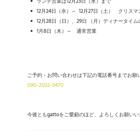
ランチ営業は12月23日（水）まで
12月24日（水）～ 12月27日（土） クリ
12月28日（日）、29日 （月）ディナータ
1月8日（木）～ 通常営業
ご予約・お問い合わせは下記の電話番号までお願
090-2502-9470
今後ともgattoをご愛顧のほど、よろしくお願い