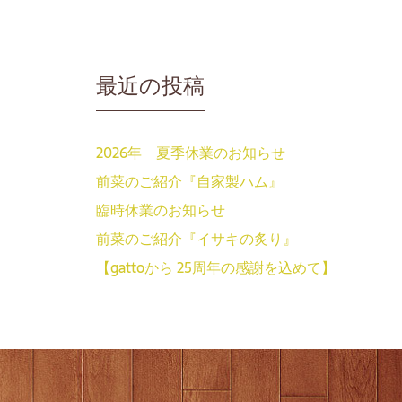
最近の投稿
2026年 夏季休業のお知らせ
前菜のご紹介『自家製ハム』
臨時休業のお知らせ
前菜のご紹介『イサキの炙り』
【gattoから 25周年の感謝を込めて】