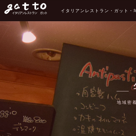
イタリアンレストラン・ガット・
地域密着