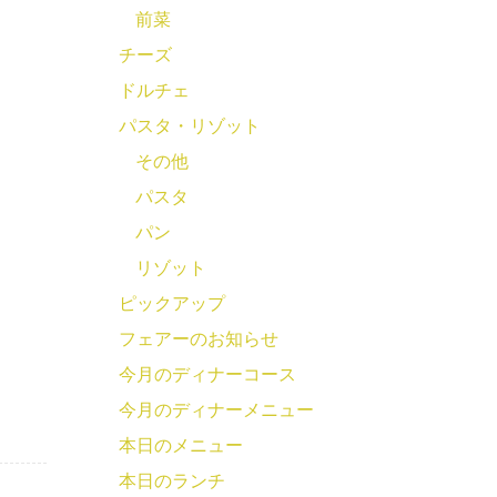
前菜
チーズ
ドルチェ
パスタ・リゾット
その他
パスタ
パン
リゾット
ピックアップ
フェアーのお知らせ
今月のディナーコース
今月のディナーメニュー
本日のメニュー
本日のランチ