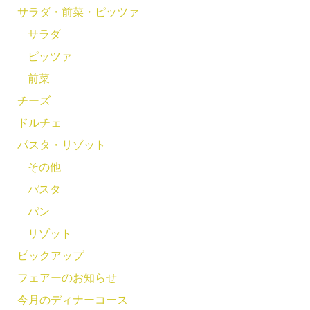
サラダ・前菜・ピッツァ
サラダ
ピッツァ
前菜
チーズ
ドルチェ
パスタ・リゾット
その他
パスタ
パン
リゾット
ピックアップ
フェアーのお知らせ
今月のディナーコース