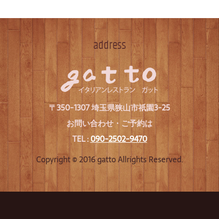
address
〒350-1307 埼玉県狭山市祇園3-25
お問い合わせ・ご予約は
TEL :
090-2502-9470
Copyright © 2016 gatto Allrights Reserved.