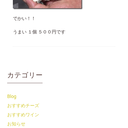
でかい！！
うまい １個 ５００円です
カテゴリー
Blog
おすすめチーズ
おすすめワイン
お知らせ