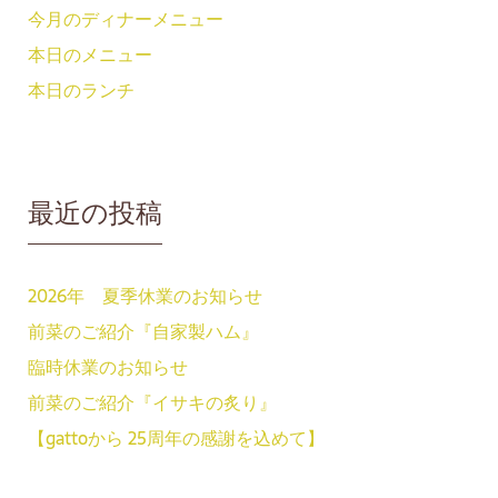
今月のディナーメニュー
本日のメニュー
本日のランチ
最近の投稿
2026年 夏季休業のお知らせ
前菜のご紹介『自家製ハム』
臨時休業のお知らせ
前菜のご紹介『イサキの炙り』
【gattoから 25周年の感謝を込めて】