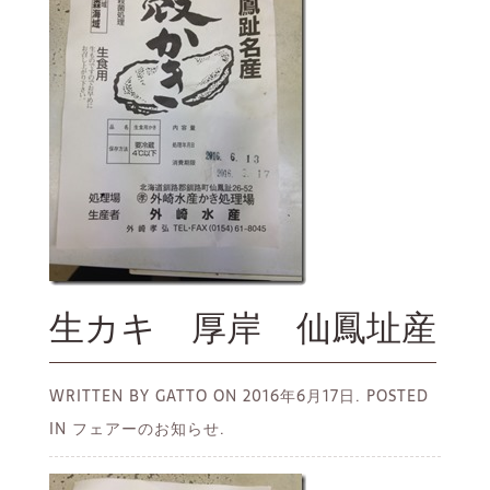
生カキ 厚岸 仙鳳址産
WRITTEN BY GATTO ON
2016年6月17日.
POSTED
IN フェアーのお知らせ.